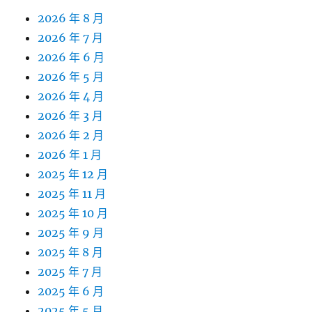
2026 年 8 月
2026 年 7 月
2026 年 6 月
2026 年 5 月
2026 年 4 月
2026 年 3 月
2026 年 2 月
2026 年 1 月
2025 年 12 月
2025 年 11 月
2025 年 10 月
2025 年 9 月
2025 年 8 月
2025 年 7 月
2025 年 6 月
2025 年 5 月