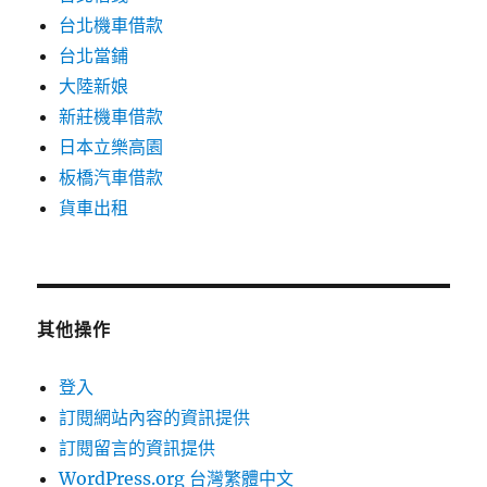
台北機車借款
台北當鋪
大陸新娘
新莊機車借款
日本立樂高園
板橋汽車借款
貨車出租
其他操作
登入
訂閱網站內容的資訊提供
訂閱留言的資訊提供
WordPress.org 台灣繁體中文