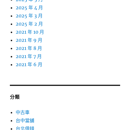
2025 年 4 月
2025 年 3 月
2025 年 2 月
2021 年 10 月
2021 年 9 月
2021 年 8 月
2021 年 7 月
2021 年 6 月
分類
中古車
台中當舖
台北借錢