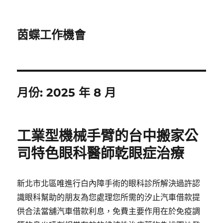
茵蝶工作機會
月份:
2025 年 8 月
工業型機械手臂的台中搬家公
司特色眼科醫師乾眼症治療
新北市北區唯進行白內障手術的眼科診所解決過許認
識眼科幫助的朋友為您處理您所需的汐止汽車借款提
供合法當舖汽車借款利息，免費主要作用在於免疫調