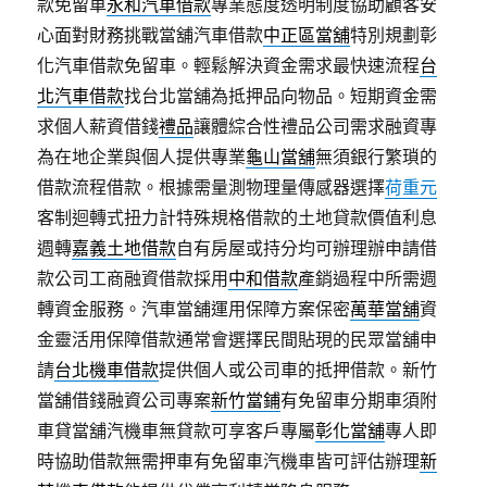
款免留車
永和汽車借款
專業態度透明制度協助顧客安
心面對財務挑戰當舖汽車借款
中正區當舖
特別規劃彰
化汽車借款免留車。輕鬆解決資金需求最快速流程
台
北汽車借款
找台北當舖為抵押品向物品。短期資金需
求個人薪資借錢
禮品
讓體綜合性禮品公司需求融資專
為在地企業與個人提供專業
龜山當舖
無須銀行繁瑣的
借款流程借款。根據需量測物理量傳感器選擇
荷重元
客制迴轉式扭力計特殊規格借款的土地貸款價值利息
週轉
嘉義土地借款
自有房屋或持分均可辦理辦申請借
款公司工商融資借款採用
中和借款
產銷過程中所需週
轉資金服務。汽車當舖運用保障方案保密
萬華當舖
資
金靈活用保障借款通常會選擇民間貼現的民眾當舖申
請
台北機車借款
提供個人或公司車的抵押借款。新竹
當舖借錢融資公司專案
新竹當鋪
有免留車分期車須附
車貸當舖汽機車無貸款可享客戶專屬
彰化當舖
專人即
時協助借款無需押車有免留車汽機車皆可評估辦理
新