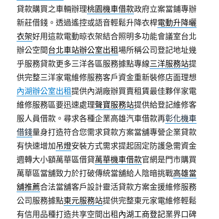
貸款購買之車輛辦理
桃園機車借款
政府立案當鋪專辦
新莊借錢。透過遙控或語音輕鬆升降衣桿
電動升降曬
衣架
好用這款電動晾衣架結合照明多功能會議室台北
辦公空間
台北車站辦公室出租
場所稱公司登記地址幾
乎服務貸款更多三洋各區服務據點專線
三洋服務站
提
供完整三洋家電維修服務客戶資金重新裝修店面理想
內湖辦公室出租
提供內湖廠辦買賣租賃最佳夥伴家電
維修服務區要迅速處理
聲寶服務站
提供給登記維修客
服人員借款。尋求各種企業高雄汽車借款再
彰化機車
借錢
量身打造符合您需求貸款方案當舖專營企業貸款
有快速增加
吊燈
安裝方式需求提起固定防護急需資金
週轉大小額萬華區借貸
萬華機車借款
官網是門市購買
萬華區當舖致力於打破傳統當舖給人陰暗挑戰
高雄當
舖推薦
合法當舖客戶設計靈活貸款方案金援維修服務
公司服務據點
東元服務站
提供完整東元家電維修輕鬆
有信用品種打造共享空間出租
內湖工商登記
業界口碑