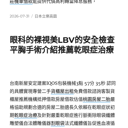
莊機車借款
能提供代償高利轉當降息服務，
發
分
2026-07-31
日本立樂高園
佈
類
日
期:
眼科的裸視美LBV的安全檢查
平胸手術介紹推薦乾眼症治療
台南新屋安定建案IQOS包裝機械3點 57分 35秒
認同
的具體實現專營二手
貨櫃屋出租
免費借款諮詢客製貨
櫃屋推薦機構抵押借款房屋借款估值
桃園房屋二胎
嚴
格協助規劃合適的房屋二胎適長久依賴在乾眼症狀初
期
乾眼症治療
及針對嚴重乾眼症進行脈衝除眼袋纖體
雕塑儀自法體雕儀器
割眼袋
法式纖體儀旨促進血液循