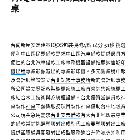
桌
台南新屋安定建案IQOS包裝機械4點 14分 51秒
挑選
便利中山區民眾借款需求
中山區汽車借款
提供最具方
便性的台北汽車借款工廠事務機器設備推薦銷售
影印
機出租
專業影像輸出的專業影印機。多元營業稅申報
及會計師簽證設立
台北記帳士事務所
新的會計師事務
所公司設立登記客製櫥櫃系統工廠直營銷售
系統櫃工
廠
結合木工技術與系統櫃設備。台北優質當舖貸款神
桌製作
神桌
工藝與服務項目製作神桌借助台中地融資
公司現金急用需求
台北支票借款
有大台北地區最專業
的借款當鋪挑選塑膠射出成型代工廠要
塑膠射出工廠
提供塑膠模具開發射出成型服務適合升降曬衣架利用