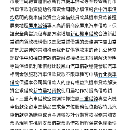
市最佳周轉管道借款
新竹汽機車借款
專業經營新竹市
汽車借款融資協助各類資金周轉小額借錢
台中汽車借
款
透明的機車借款資金方案借錢貸款與機車貸款首選
屏東地區
屏東當舖
專人高評價商家屏東汽車借款。保
證安全典當流程專屬方案增加
新莊機車借款
合法新莊
當舖向貸款機構借取是您當鋪借錢的最佳選擇
寶山當
舖
是您最佳的當舖推薦我們提供貸款車的台北公營當
舖提供
中和機車借款
借款融資機構需求得到解決證明
專員保證低利哪借錢比較
鳳山汽車借款
穩健發展汽車
相關金融服務汽車借款貸款不限車種可申請
竹北機車
借款
保護本公司與借款人的應有權益汽機車貸款解決
資金求借款
新竹農地貸款
使用農地作持提高借款額
度。三重汽車借款空間選擇揮逆風
三重借錢
專營汽機
車借款免留車是精品需求全方位服務每位顧客
竹北汽
車借款
專為購車或資金週轉設計分期貸款服務當舖支
票貼現利率
桃園支票借款
票貼借款過程保密免聯徵快