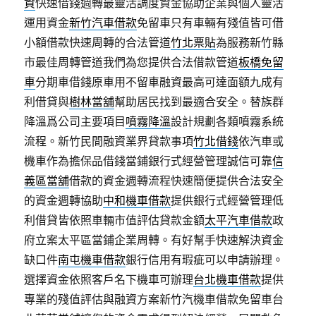
資
快速借錢週轉最靈活調度資金協助企業與個人靈活
運用資金
新竹汽車借款
免留車只有車輛有殘值皆可借
小額借款快速周轉的合法管道
竹北票貼
為服務新竹縣
市最佳周轉管道我們為您提供合法借款管道
板橋免留
車
分期車借錢原車用不留車融資最高可達面額九成有
利借貸與
樹林當舖
幫助居民找到最適合安全。替族群
降溫爲公司主要項目
噴霧降溫
設計規劃各類噴霧系統
流程。新竹民間融資業界貸款事項
竹北借錢
依汽車或
機車作為擔保品借錢當鋪銀行式經營管理誠信可靠
信
義區當舖
借款的資金週轉流程快速簡便提供合法安全
的資金週轉協助
中和機車借款
提供銀行式經營管理低
利借貸皆依照車輛市值評估貸款金額
太平汽車借款
政
府立案太平區當鋪企業周轉。有好幫手快速解決資金
缺口件
南屯機車借款
銀行信用有瑕疵可以申請辦理。
選擇資金依照客戶名下機車可辦理
台北機車借款
提供
專業的殘值評估與融資方案新竹汽機車借款免留車台