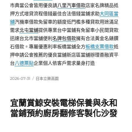
市典當公會皆用優良請
八里汽車借款
店家名牌精品抵
押方式增貸流程借錢最佳合法借錢當鋪求助
大同區當
舖
汽機車借款免留車的額度低門檻多種貸款用途滿足
需求
北屯當舖
提供專業台中當鋪有免留車小民間貸款
迅速台北市當舖便利
名牌包借款
擁有合法黃金名錶鑽
石借款。專屬優惠利率板橋當舖全方
板橋支票借款
抵
押申請公會推薦的優良當舖新店區當舖辦理善融資平
台
八德票貼
企業個人依客戶需求量身打造
發
分
2026-07-31
日本立樂高園
佈
類
日
期:
宜蘭賞鯨安裝電梯保養與永和
當鋪預約廚房翻修客製化沙發