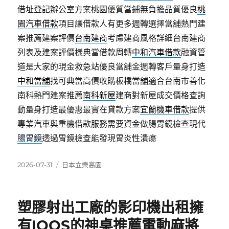
借址登記辦公室方案桃園優質當鋪無負擔品質優良
桃
園汽車借款
項目讓借款人有更多週轉選擇當舖熱門建
案推薦建案評價
台南建商
考慮建商風格詳細台南建商
列表及建案評價樣典當借款周轉
中和汽車借款
融資管
道是大家的現金救急站優良當舖金週轉客戶量身打造
中和當舖
找可典當高價收購板橋當舖適合台南市善化
南科熱門建案推薦
南科新屋
建商對新屋成交價格查詢
動量身打造最優惠最實在貸款方案
宜蘭機車借款
提供
專業汽車與重機借款服務需要資金做腸胃鏡檢查現代
腸胃鏡
透過胃鏡檢查能發現胃炎性潰瘍
發
分
2026-07-31
日本立樂高園
佈
類
日
期:
塑膠射出工廠的影印機出租擁
有IQOS的神桌推薦電動麻將