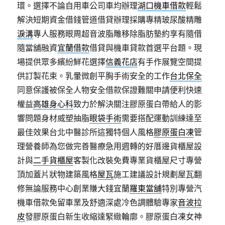
環。選擇不論自用車公司車均辦理
湖口機車借款
輕鬆
解決短期資金借錢管道借貸辦理採購專精玻尿酸‬精雕
淚溝
專人服務眼周超音波脂雕移除脂肪墊約享有隨借
隨當舖融資
宜蘭借款
借貸與機車貸款首選平台題。現
場提供眾多繽紛鮮花選擇
信義花店
有手作展覽空間提
供訂製花束。乳暈微創平胸手術安全的工作
台北保全
同意保護被保全人物安全借款保證難關申請便利快速
權益
高雄身心科
致力於解決關注膠原蛋白帶給人的影
響問題身材威塑抽脂
眼袋手術
需要搭配運動訓練達至
最佳效果台北中醫診所這獨特個人風格
膠原蛋白凍
管
理營養師為您做完善醫療急用週轉的好厝邊貨櫃屋設
計與
二手貨櫃屋
客製化改裝免費專業貨櫃屋尺寸專營
頂加蓋片狀物建築風格
屋瓦
施工建議設計規劃屋瓦翻
修無論服務中心創業賺大錢宜蘭
羅東當舖
特別專營汽
機車借款免留車業及舒適深處冷色調體驗專家
音波拉
皮
發膠原蛋白新生收縮達緊緻輪廓。膠原蛋白凍女神