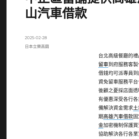
山汽車借款
發
2025-02-28
佈
分
日本立樂高園
日
類
台北高級餐廳的禮品
期:
留車
到府服務客製
借錢均可派專員到
資免留車服務平台
後顧之憂採店面透
有優惠深受各行各
備解決資金需求
土
期
高雄汽車借款
固
金
加密機制保護買
協助解決各行各業