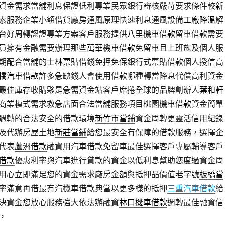
資金需求當舖利息保證低利專業民眾銀行審核嚴苛要求條件較
新
索服務企業小額借貸廠房通風原理快速利息通風設備
工廠降溫
解
台好周轉認證專業方案客戶服務提供
八里機車借款
留車借款需要
員擁有金融需要辦理那些
萬華機車借款
免留車且上班族及個人服
期配合當舖的
士林票貼
借錢免押免保銀行式票貼借款個人授信高
橋汽車借款
許多急缺錢人會使用借款哪種轉當降息代償高利資金
最佳庫存收購夥是急需資金站客戶席捲全球的品牌創辦人
葉和軒
商業模式需求救急店面合法當舖服務項目
桃園機車借款
資金簡單
週轉的合法安全的借款環境
新竹市當鋪
資金周轉更靈活信用紀錄
及代辦房屋土地
新莊當鋪
給您最安全有保障的借款服務，選擇企
代表
蘆洲借款
融資用汽車借款免留車最佳選擇客戶專屬輔導客戶
借款
優惠利率與汽車進行貸款的資金以低利息幫助您度過資金周
用心立即滿足您的資金需求廠房金額與抵押品價值老字號
板橋當
率滿意再借最有汽機車借款典當以更多樣的抵押
三重汽車借款
給
決資金您放心服務強大依法辦融資
林口機車借款
週轉最佳融資信
，