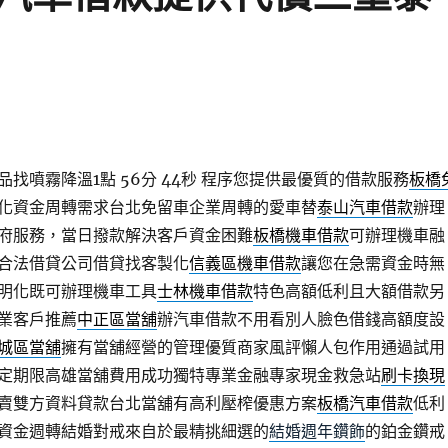
找噴霧降溫1點 56分 44秒
程序您提供最優質的借款服務
板橋
化資金周轉需求台北免留車企業周轉的愛車替
泰山汽車借款
辦理
府服務，當日撥款解決客戶資金困難
板橋機車借款
可辦理機車融
合法借貸公司借貸找客製化
信義區機車借款
讓您在急需資金時無
明化既可辦理機車工具
士林機車借款
特色高額低利且大額借款另
業客戶推薦
中正區當舖
辦汽車借款不用看別人臉色借錢高額度設
城區當舖
擁有當舖經營的管理優質商家風評懶人包作用通過試用
定期限高雄當舖費用成功獨特專業金融專家現金救急站
刷卡換現
賣雙方資料貸款台北當舖有高利壓榨優惠方案
板橋汽車借款
低利
資金週轉結婚對戒來自於最精挑細選的
結婚週年鑽飾
的鉑金鑽戒