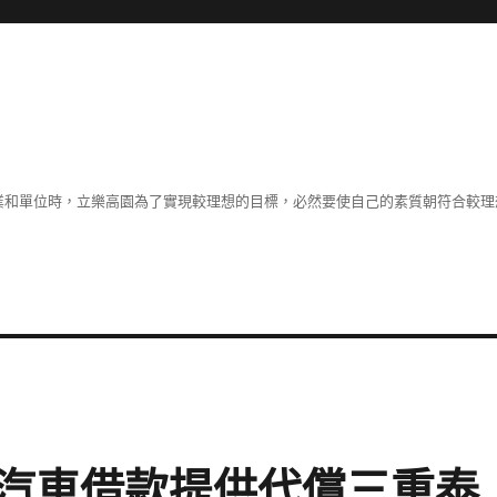
職業和單位時，立樂高園為了實現較理想的目標，必然要使自己的素質朝符合較
汽車借款提供代償三重泰