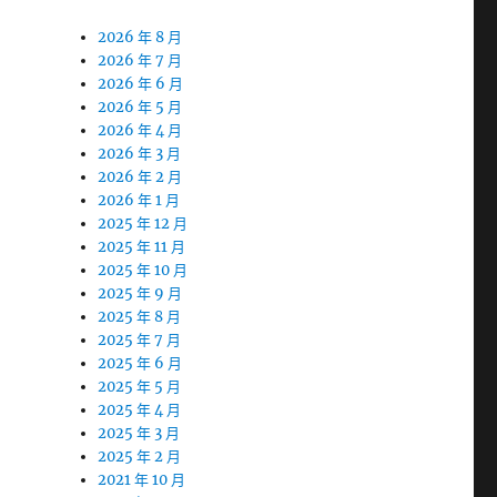
2026 年 8 月
2026 年 7 月
2026 年 6 月
2026 年 5 月
2026 年 4 月
2026 年 3 月
2026 年 2 月
2026 年 1 月
2025 年 12 月
2025 年 11 月
2025 年 10 月
2025 年 9 月
2025 年 8 月
2025 年 7 月
2025 年 6 月
2025 年 5 月
2025 年 4 月
2025 年 3 月
2025 年 2 月
2021 年 10 月