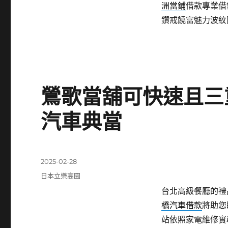
洲當鋪
借款專業借
鑽戒饒富魅力波紋
鶯歌當舖可快速且三
汽車典當
發
2025-02-28
佈
分
日本立樂高園
日
類
台北高級餐廳的禮品
期:
橋汽車借款
將助您
站依照家電維修實