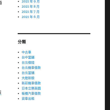
2021 年 9 月
婚
2021 年 8 月
2021 年 7 月
2021 年 6 月
分類
中古車
台中當舖
台北借錢
台北機車借款
台北當鋪
大陸新娘
新莊機車借款
日本立樂高園
板
板橋汽車借款
貨車出租