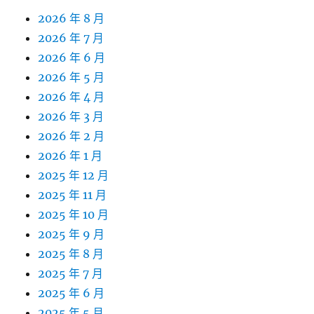
2026 年 8 月
2026 年 7 月
2026 年 6 月
2026 年 5 月
2026 年 4 月
2026 年 3 月
2026 年 2 月
2026 年 1 月
2025 年 12 月
2025 年 11 月
2025 年 10 月
2025 年 9 月
2025 年 8 月
2025 年 7 月
2025 年 6 月
2025 年 5 月