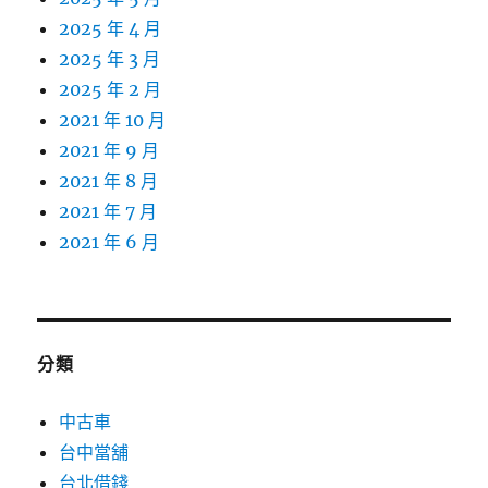
2025 年 4 月
2025 年 3 月
2025 年 2 月
2021 年 10 月
2021 年 9 月
2021 年 8 月
2021 年 7 月
2021 年 6 月
分類
中古車
台中當舖
台北借錢