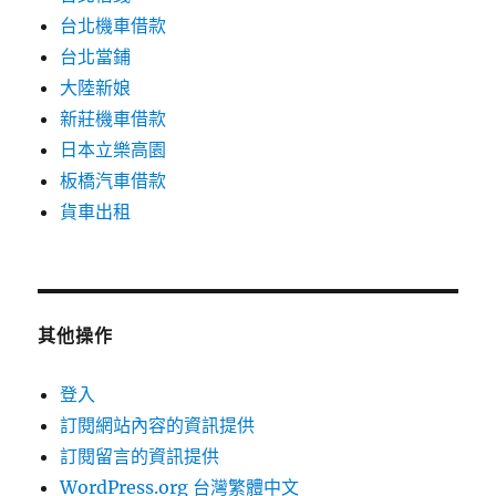
台北機車借款
台北當鋪
大陸新娘
新莊機車借款
日本立樂高園
板橋汽車借款
貨車出租
其他操作
登入
訂閱網站內容的資訊提供
訂閱留言的資訊提供
WordPress.org 台灣繁體中文