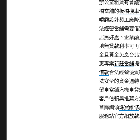
辦公室租賃有會議
橋當舖的
板橋機車
噴霧設計
與工廠降
法經營當鋪需要借
居民好處。企業融
地無貸款利率可再
金且黃金免息
台北
惠專案
新莊當舖
提
借款
合法經營優質
法安全的資金週轉
留車當鋪汽機車貸
客戶信賴與推薦方
首飾調頭
珠寶維修
服務站官方網放款