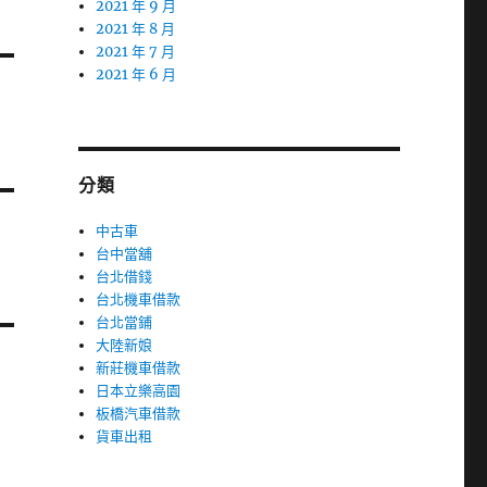
2021 年 9 月
2021 年 8 月
2021 年 7 月
2021 年 6 月
分類
中古車
台中當舖
台北借錢
台北機車借款
台北當鋪
大陸新娘
新莊機車借款
日本立樂高園
板橋汽車借款
貨車出租