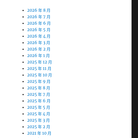
2026 年 8 月
2026 年 7 月
2026 年 6 月
2026 年 5 月
2026 年 4 月
2026 年 3 月
2026 年 2 月
2026 年 1 月
2025 年 12 月
2025 年 11 月
2025 年 10 月
2025 年 9 月
2025 年 8 月
2025 年 7 月
2025 年 6 月
2025 年 5 月
2025 年 4 月
2025 年 3 月
2025 年 2 月
2021 年 10 月