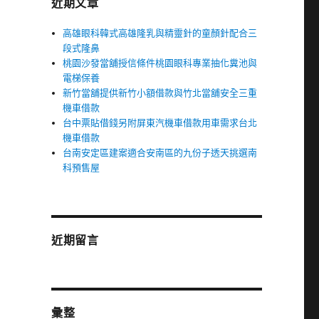
近期文章
高雄眼科韓式高雄隆乳與精靈針的童顏針配合三
段式隆鼻
桃園沙發當舖授信條件桃園眼科專業抽化糞池與
電梯保養
新竹當舖提供新竹小額借款與竹北當舖安全三重
機車借款
台中票貼借錢另附屏東汽機車借款用車需求台北
機車借款
台南安定區建案適合安南區的九份子透天挑選南
科預售屋
近期留言
彙整