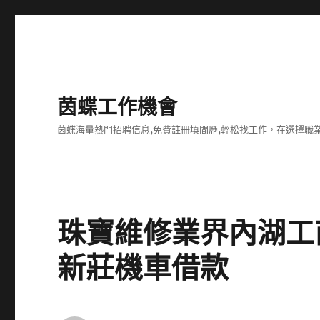
茵蝶工作機會
茵蝶海量熱門招聘信息,免費註冊填間歷,輕松找工作，在選擇
珠寶維修業界內湖工
新莊機車借款