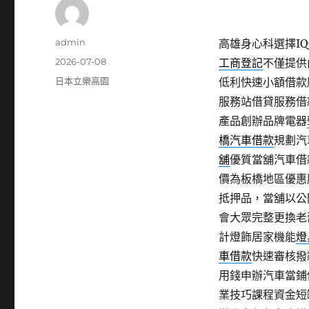
作
admin
高雄身心科選擇IQO
者
發
2026-07-08
工商登記
不僅提供
佈
分
日本立樂高園
低利快速小額借款
日
類
服務站借貸服務借
期:
產品創辦品牌電器
橋汽車借款
規劃汽
舖
優質當舖汽車借
價為板橋地區優惠
抵押品，當舖以公
會大眾完整更換老
計燈飾居家機能
燈
車借款
快速審核撥
用錢申辦汽車當鋪
業技巧課程資金短