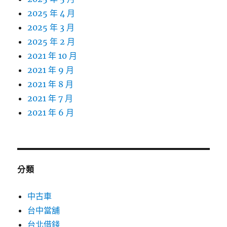
2025 年 4 月
2025 年 3 月
2025 年 2 月
2021 年 10 月
2021 年 9 月
2021 年 8 月
2021 年 7 月
2021 年 6 月
分類
中古車
台中當舖
台北借錢