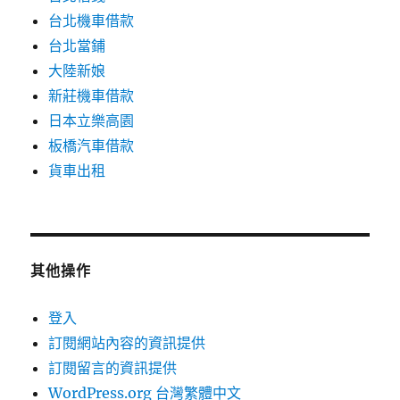
台北機車借款
台北當鋪
大陸新娘
新莊機車借款
日本立樂高園
板橋汽車借款
貨車出租
其他操作
登入
訂閱網站內容的資訊提供
訂閱留言的資訊提供
WordPress.org 台灣繁體中文