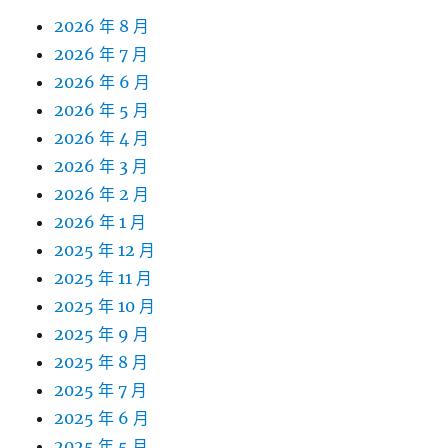
2026 年 8 月
2026 年 7 月
2026 年 6 月
2026 年 5 月
2026 年 4 月
2026 年 3 月
2026 年 2 月
2026 年 1 月
2025 年 12 月
2025 年 11 月
2025 年 10 月
2025 年 9 月
2025 年 8 月
2025 年 7 月
2025 年 6 月
2025 年 5 月