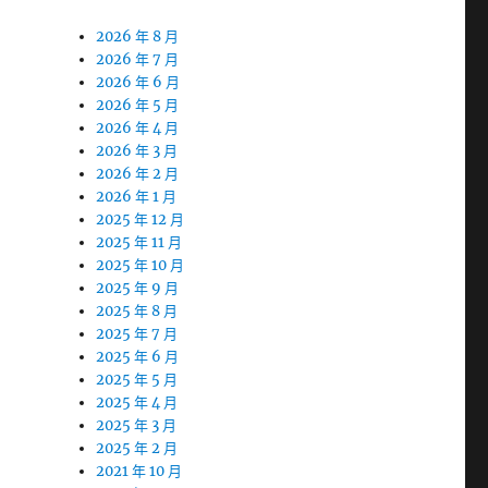
2026 年 8 月
2026 年 7 月
2026 年 6 月
2026 年 5 月
2026 年 4 月
2026 年 3 月
2026 年 2 月
2026 年 1 月
2025 年 12 月
2025 年 11 月
2025 年 10 月
2025 年 9 月
2025 年 8 月
2025 年 7 月
2025 年 6 月
2025 年 5 月
2025 年 4 月
2025 年 3 月
2025 年 2 月
2021 年 10 月