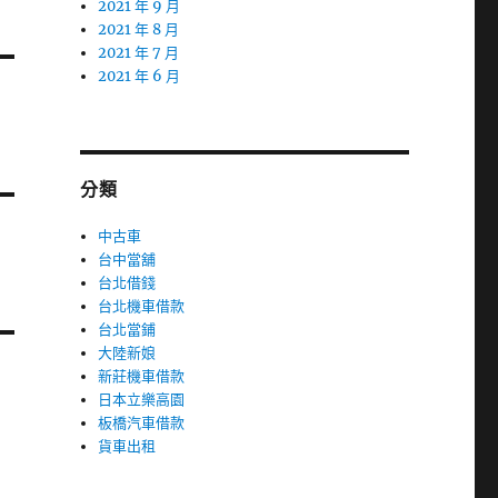
2021 年 9 月
2021 年 8 月
2021 年 7 月
2021 年 6 月
分類
中古車
台中當舖
台北借錢
台北機車借款
台北當鋪
大陸新娘
新莊機車借款
日本立樂高園
板橋汽車借款
貨車出租