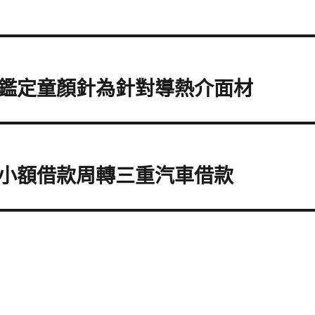
鑑定童顏針為針對導熱介面材
小額借款周轉三重汽車借款