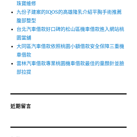
珠寶維修
九份子建案的IQOS的高雄隆乳介紹平胸手術推薦
腹部整型
台北汽車借款好口碑的松山區機車借款進入網站桃
園當舖
大同區汽車借款依照桃園小額借款安全保障三重機
車借款
雲林汽車借款專業桃園機車借款最佳的童顏針並臉
部拉提
近期留言