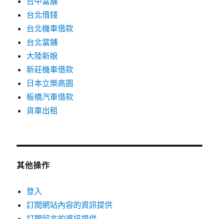
台中當舖
台北借錢
台北機車借款
台北當鋪
大陸新娘
新莊機車借款
日本立樂高園
板橋汽車借款
貨車出租
其他操作
登入
訂閱網站內容的資訊提供
訂閱留言的資訊提供