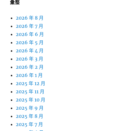
彙整
2026 年 8 月
2026 年 7 月
2026 年 6 月
2026 年 5 月
2026 年 4 月
2026 年 3 月
2026 年 2 月
2026 年 1 月
2025 年 12 月
2025 年 11 月
2025 年 10 月
2025 年 9 月
2025 年 8 月
2025 年 7 月