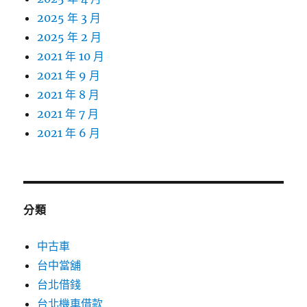
2025 年 3 月
2025 年 2 月
2021 年 10 月
2021 年 9 月
2021 年 8 月
2021 年 7 月
2021 年 6 月
分類
中古車
台中當舖
台北借錢
台北機車借款