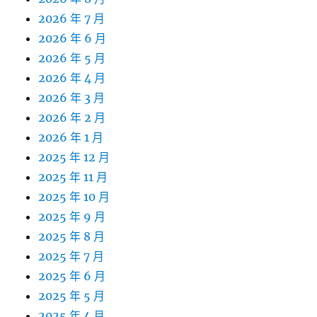
2026 年 7 月
2026 年 6 月
2026 年 5 月
2026 年 4 月
2026 年 3 月
2026 年 2 月
2026 年 1 月
2025 年 12 月
2025 年 11 月
2025 年 10 月
2025 年 9 月
2025 年 8 月
2025 年 7 月
2025 年 6 月
2025 年 5 月
2025 年 4 月