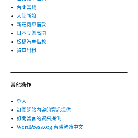
台北當鋪
大陸新娘
新莊機車借款
日本立樂高園
板橋汽車借款
貨車出租
其他操作
登入
訂閱網站內容的資訊提供
訂閱留言的資訊提供
WordPress.org 台灣繁體中文