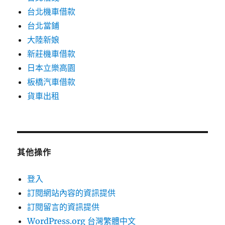
台北機車借款
台北當鋪
大陸新娘
新莊機車借款
日本立樂高園
板橋汽車借款
貨車出租
其他操作
登入
訂閱網站內容的資訊提供
訂閱留言的資訊提供
WordPress.org 台灣繁體中文