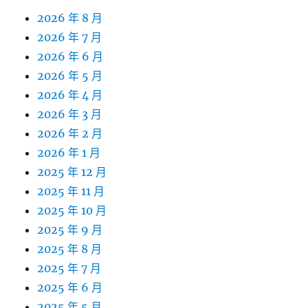
2026 年 8 月
2026 年 7 月
2026 年 6 月
2026 年 5 月
2026 年 4 月
2026 年 3 月
2026 年 2 月
2026 年 1 月
2025 年 12 月
2025 年 11 月
2025 年 10 月
2025 年 9 月
2025 年 8 月
2025 年 7 月
2025 年 6 月
2025 年 5 月