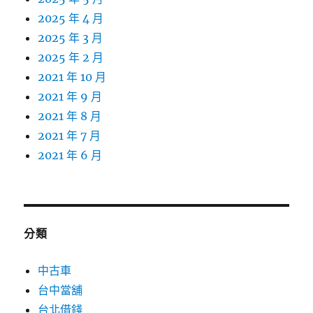
2025 年 4 月
2025 年 3 月
2025 年 2 月
2021 年 10 月
2021 年 9 月
2021 年 8 月
2021 年 7 月
2021 年 6 月
分類
中古車
台中當舖
台北借錢