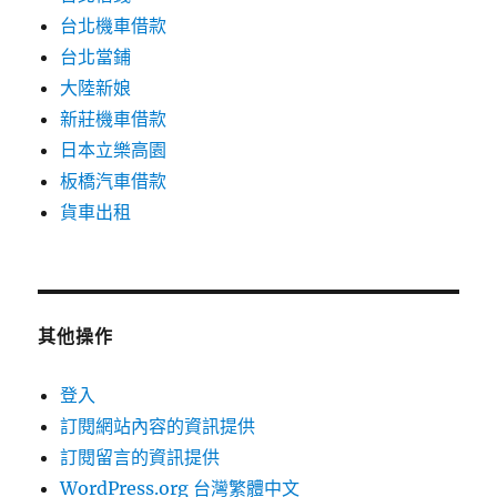
台北機車借款
台北當鋪
大陸新娘
新莊機車借款
日本立樂高園
板橋汽車借款
貨車出租
其他操作
登入
訂閱網站內容的資訊提供
訂閱留言的資訊提供
WordPress.org 台灣繁體中文