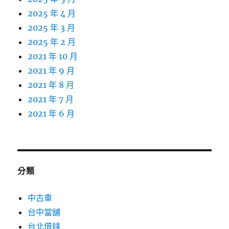
2025 年 4 月
2025 年 3 月
2025 年 2 月
2021 年 10 月
2021 年 9 月
2021 年 8 月
2021 年 7 月
2021 年 6 月
分類
中古車
台中當舖
台北借錢