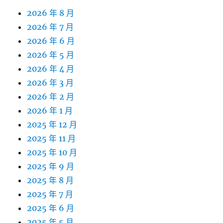
2026 年 8 月
2026 年 7 月
2026 年 6 月
2026 年 5 月
2026 年 4 月
2026 年 3 月
2026 年 2 月
2026 年 1 月
2025 年 12 月
2025 年 11 月
2025 年 10 月
2025 年 9 月
2025 年 8 月
2025 年 7 月
2025 年 6 月
2025 年 5 月