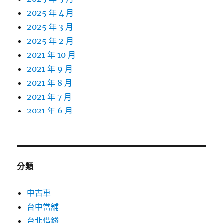
2025 年 4 月
2025 年 3 月
2025 年 2 月
2021 年 10 月
2021 年 9 月
2021 年 8 月
2021 年 7 月
2021 年 6 月
分類
中古車
台中當舖
台北借錢