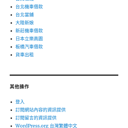
台北機車借款
台北當鋪
大陸新娘
新莊機車借款
日本立樂高園
板橋汽車借款
貨車出租
其他操作
登入
訂閱網站內容的資訊提供
訂閱留言的資訊提供
WordPress.org 台灣繁體中文