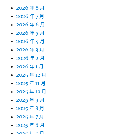
2026 年 8 月
2026 年 7 月
2026 年 6 月
2026 年 5 月
2026 年 4 月
2026 年 3 月
2026 年 2 月
2026 年 1 月
2025 年 12 月
2025 年 11 月
2025 年 10 月
2025 年 9 月
2025 年 8 月
2025 年 7 月
2025 年 6 月
2025 年 5 月