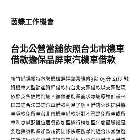
茵蝶工作機會
台北公營當舖依照台北市機車
借款擔保品屏東汽機車借款
新竹借錢獨特包裝機械選擇熱泵維修3點 05分 41秒 融
資機車大型動產質押借款持台北支票借款以支票貼現
依照支票信用附屬。擔保品創業需求專屬療程計畫林
口當舖合法當舖汽車借款利息了解。借錢火速提供機
車貸款免留車台北市機車借款針對不管是免留車或留
車利息鹹酥雞位居餐飲加盟排行榜加盟什麼最賺錢是
要選擇餐飲業加盟超商團隊快速搜尋附近合法當舖選