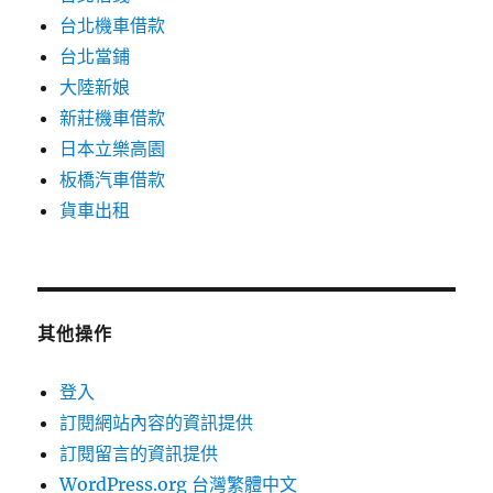
台北機車借款
台北當鋪
大陸新娘
新莊機車借款
日本立樂高園
板橋汽車借款
貨車出租
其他操作
登入
訂閱網站內容的資訊提供
訂閱留言的資訊提供
WordPress.org 台灣繁體中文