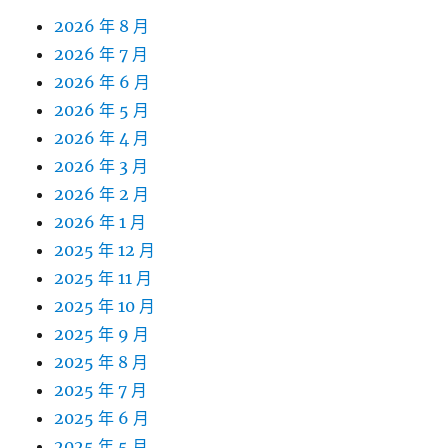
2026 年 8 月
2026 年 7 月
2026 年 6 月
2026 年 5 月
2026 年 4 月
2026 年 3 月
2026 年 2 月
2026 年 1 月
2025 年 12 月
2025 年 11 月
2025 年 10 月
2025 年 9 月
2025 年 8 月
2025 年 7 月
2025 年 6 月
2025 年 5 月