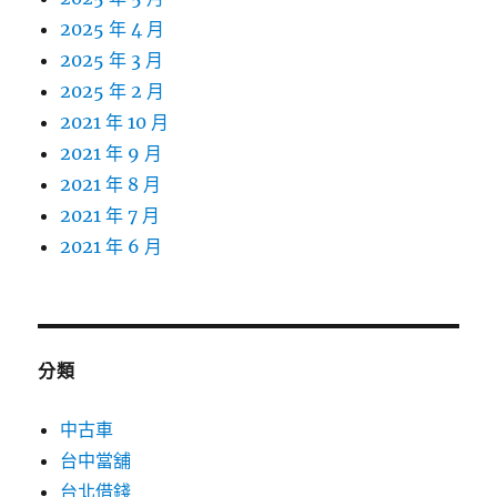
2025 年 4 月
2025 年 3 月
2025 年 2 月
2021 年 10 月
2021 年 9 月
2021 年 8 月
2021 年 7 月
2021 年 6 月
分類
中古車
台中當舖
台北借錢