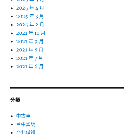
2025 年 4 月
2025 年 3 月
2025 年 2 月
2021 年 10 月
2021 年 9 月
2021 年 8 月
2021 年 7 月
2021 年 6 月
分類
中古車
台中當舖
台北借錢