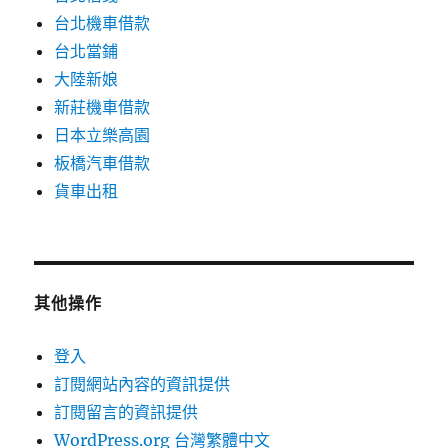
台北機車借款
台北當鋪
大陸新娘
新莊機車借款
日本立樂高園
板橋汽車借款
貨車出租
其他操作
登入
訂閱網站內容的資訊提供
訂閱留言的資訊提供
WordPress.org 台灣繁體中文