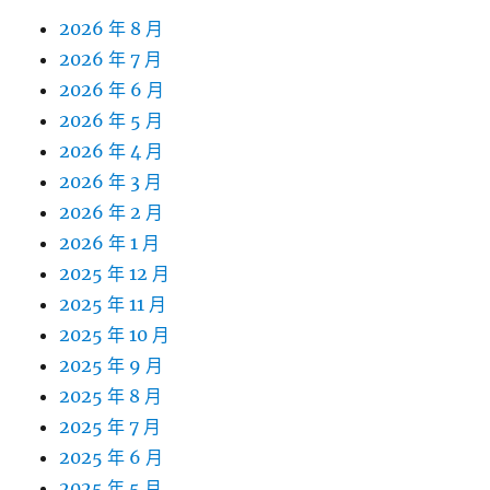
2026 年 8 月
2026 年 7 月
2026 年 6 月
2026 年 5 月
2026 年 4 月
2026 年 3 月
2026 年 2 月
2026 年 1 月
2025 年 12 月
2025 年 11 月
2025 年 10 月
2025 年 9 月
2025 年 8 月
2025 年 7 月
2025 年 6 月
2025 年 5 月