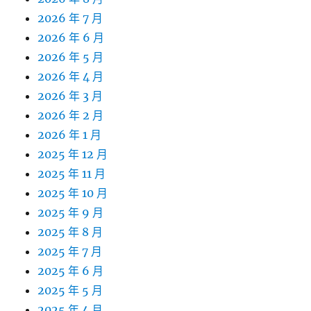
2026 年 7 月
2026 年 6 月
2026 年 5 月
2026 年 4 月
2026 年 3 月
2026 年 2 月
2026 年 1 月
2025 年 12 月
2025 年 11 月
2025 年 10 月
2025 年 9 月
2025 年 8 月
2025 年 7 月
2025 年 6 月
2025 年 5 月
2025 年 4 月