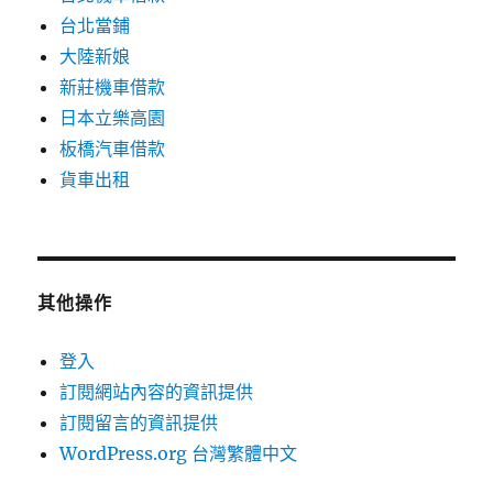
台北當鋪
大陸新娘
新莊機車借款
日本立樂高園
板橋汽車借款
貨車出租
其他操作
登入
訂閱網站內容的資訊提供
訂閱留言的資訊提供
WordPress.org 台灣繁體中文