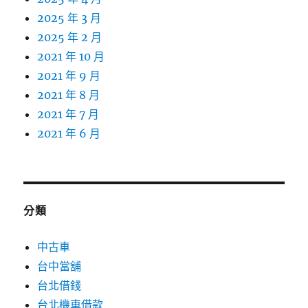
2025 年 3 月
2025 年 2 月
2021 年 10 月
2021 年 9 月
2021 年 8 月
2021 年 7 月
2021 年 6 月
分類
中古車
台中當舖
台北借錢
台北機車借款