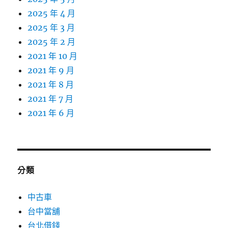
2025 年 4 月
2025 年 3 月
2025 年 2 月
2021 年 10 月
2021 年 9 月
2021 年 8 月
2021 年 7 月
2021 年 6 月
分類
中古車
台中當舖
台北借錢