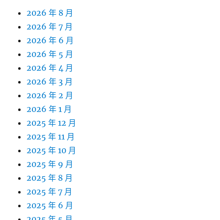
2026 年 8 月
2026 年 7 月
2026 年 6 月
2026 年 5 月
2026 年 4 月
2026 年 3 月
2026 年 2 月
2026 年 1 月
2025 年 12 月
2025 年 11 月
2025 年 10 月
2025 年 9 月
2025 年 8 月
2025 年 7 月
2025 年 6 月
2025 年 5 月