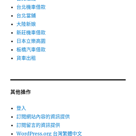
台北機車借款
台北當鋪
大陸新娘
新莊機車借款
日本立樂高園
板橋汽車借款
貨車出租
其他操作
登入
訂閱網站內容的資訊提供
訂閱留言的資訊提供
WordPress.org 台灣繁體中文