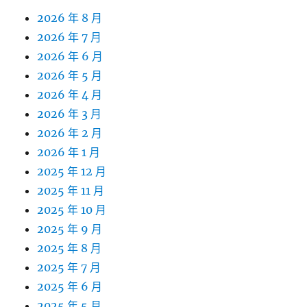
2026 年 8 月
2026 年 7 月
2026 年 6 月
2026 年 5 月
2026 年 4 月
2026 年 3 月
2026 年 2 月
2026 年 1 月
2025 年 12 月
2025 年 11 月
2025 年 10 月
2025 年 9 月
2025 年 8 月
2025 年 7 月
2025 年 6 月
2025 年 5 月