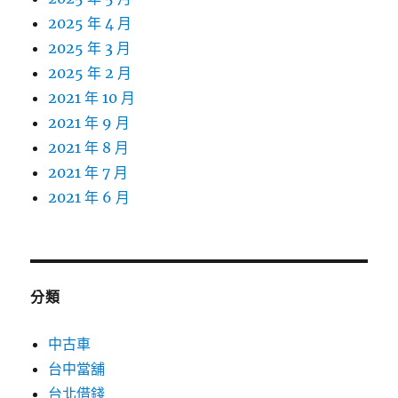
2025 年 4 月
2025 年 3 月
2025 年 2 月
2021 年 10 月
2021 年 9 月
2021 年 8 月
2021 年 7 月
2021 年 6 月
分類
中古車
台中當舖
台北借錢