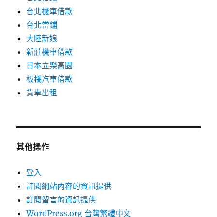
台北機車借款
台北當鋪
大陸新娘
新莊機車借款
日本立樂高園
板橋汽車借款
貨車出租
其他操作
登入
訂閱網站內容的資訊提供
訂閱留言的資訊提供
WordPress.org 台灣繁體中文