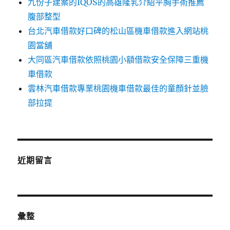
九份子建案的IQOS的高雄隆乳介紹平胸手術推薦
腹部整型
台北汽車借款好口碑的松山區機車借款進入網站桃
園當舖
大同區汽車借款依照桃園小額借款安全保障三重機
車借款
雲林汽車借款專業桃園機車借款最佳的童顏針並臉
部拉提
近期留言
彙整