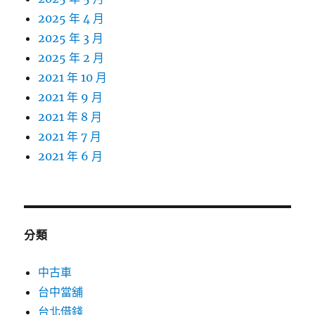
2025 年 4 月
2025 年 3 月
2025 年 2 月
2021 年 10 月
2021 年 9 月
2021 年 8 月
2021 年 7 月
2021 年 6 月
分類
中古車
台中當舖
台北借錢