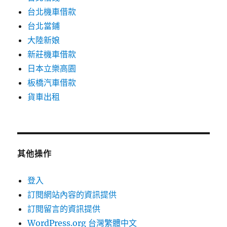
台北機車借款
台北當鋪
大陸新娘
新莊機車借款
日本立樂高園
板橋汽車借款
貨車出租
其他操作
登入
訂閱網站內容的資訊提供
訂閱留言的資訊提供
WordPress.org 台灣繁體中文