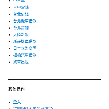
中古車
台中當舖
台北借錢
台北機車借款
台北當鋪
大陸新娘
新莊機車借款
日本立樂高園
板橋汽車借款
貨車出租
其他操作
登入
訂閱網站內容的資訊提供