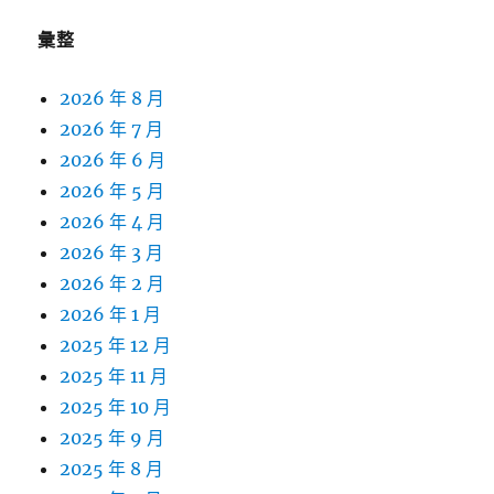
彙整
2026 年 8 月
2026 年 7 月
2026 年 6 月
2026 年 5 月
2026 年 4 月
2026 年 3 月
2026 年 2 月
2026 年 1 月
2025 年 12 月
2025 年 11 月
2025 年 10 月
2025 年 9 月
2025 年 8 月