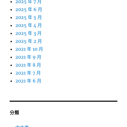
2025 年 7 月
2025 年 6 月
2025 年 5 月
2025 年 4 月
2025 年 3 月
2025 年 2 月
2021 年 10 月
2021 年 9 月
2021 年 8 月
2021 年 7 月
2021 年 6 月
分類