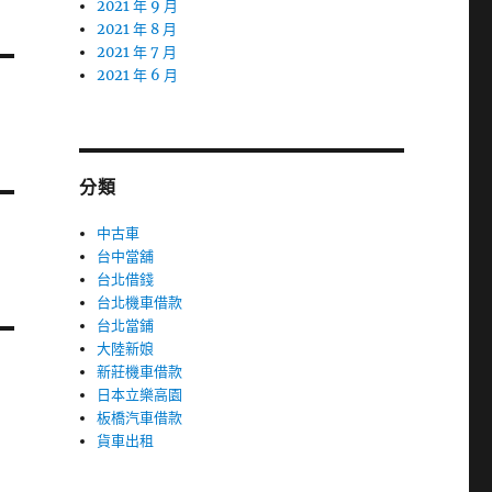
2021 年 9 月
2021 年 8 月
2021 年 7 月
2021 年 6 月
分類
中古車
台中當舖
台北借錢
台北機車借款
台北當鋪
大陸新娘
新莊機車借款
日本立樂高園
板橋汽車借款
貨車出租