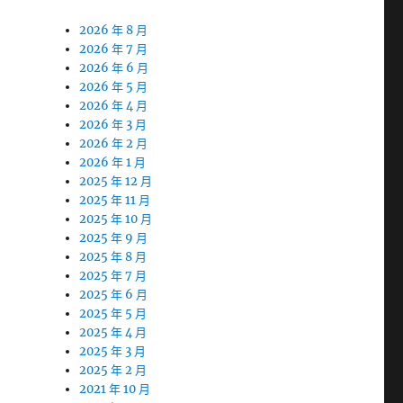
2026 年 8 月
2026 年 7 月
2026 年 6 月
2026 年 5 月
2026 年 4 月
2026 年 3 月
2026 年 2 月
2026 年 1 月
2025 年 12 月
2025 年 11 月
2025 年 10 月
2025 年 9 月
2025 年 8 月
2025 年 7 月
2025 年 6 月
2025 年 5 月
2025 年 4 月
2025 年 3 月
2025 年 2 月
2021 年 10 月