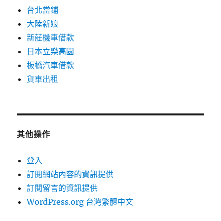
台北當鋪
大陸新娘
新莊機車借款
日本立樂高園
板橋汽車借款
貨車出租
其他操作
登入
訂閱網站內容的資訊提供
訂閱留言的資訊提供
WordPress.org 台灣繁體中文