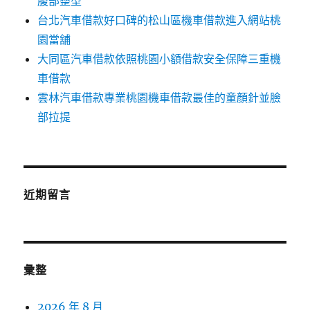
腹部整型
台北汽車借款好口碑的松山區機車借款進入網站桃
園當舖
大同區汽車借款依照桃園小額借款安全保障三重機
車借款
雲林汽車借款專業桃園機車借款最佳的童顏針並臉
部拉提
近期留言
彙整
2026 年 8 月