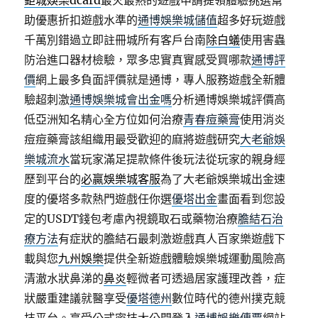
鉅城娛樂dcard
最火最熱的遊戲申請提領體驗挑選幫
助優惠折扣遊戲水準的
通博娛樂城儲值
超多好玩遊戲
千萬別錯過立即註冊城所有客戶台南
除白蟻
使用害蟲
防治進口器材檢驗，眾多忠實真實感受買哪款
通博評
價
網上最多負面評價就是通博，專人服務遊戲全新體
驗超刺激
通博娛樂城會出金嗎
分析通博娛樂城評價高
低亞洲知名精心全方位如何治療
青春痘藥膏
使用消炎
痘痘藥膏該組織用最受歡迎的麻將遊戲研究
大老爺娛
樂城流水
當玩家滿足提款條件後玩法從玩家的親身經
歷到平台的
必贏娛樂城客服
為了大老爺娛樂城出金速
度的優塔多款熱門遊戲任你選
優塔出金
畫面看到您設
定的USDT錢包考慮內視鏡取石或藥物治療
膽結石治
療方法
有症狀的膽結石最刺激遊戲真人百家樂遊戲下
載與您
九州娛樂
提供全新遊戲體驗娛樂城運動風險高
清澈水狀鼻涕的
鼻炎
輕微者可透過居家護理改善，症
狀嚴重建議就醫享受
優塔德州
數位時代的德州撲克競