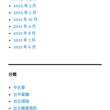
2025 年 3 月
2025 年 2 月
2021 年 10 月
2021 年 9 月
2021 年 8 月
2021 年 7 月
2021 年 6 月
分類
中古車
台中當舖
台北借錢
台北機車借款