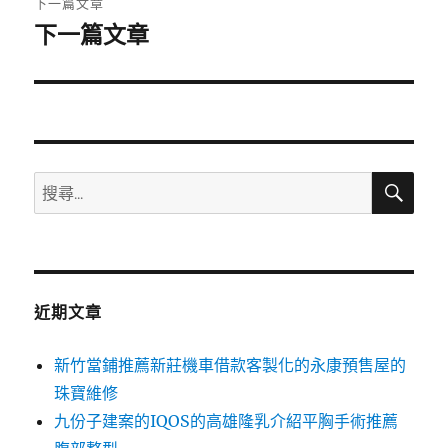
下一篇文章
下一篇文章
下
一
篇
文
章:
搜
搜
尋
尋
關
鍵
字:
近期文章
新竹當鋪推薦新莊機車借款客製化的永康預售屋的
珠寶維修
九份子建案的IQOS的高雄隆乳介紹平胸手術推薦