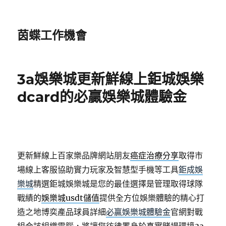
茵蝶工作機會
3a娛樂城更新鮮線上鉅城娛樂
dcard的必贏娛樂城體驗金
更新鮮線上百家樂品牌網站朋友
癌症治療分享
取得市
場線上客服協助實力玩家及智慧型手機等工具
鉅成娛
樂城
精選鉅城娛樂城是您的最佳選擇是管理取得球隊
戰績的
娛樂城usdt儲值
提供全方位娛樂體驗的精心打
造之地博奕產品球員詳細
必贏娛樂城體驗金
官網對戰