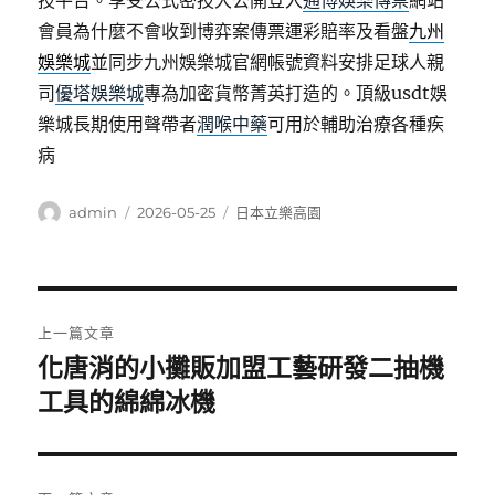
技平台。享受公式密技大公開登入
通博娛樂傳票
網站
會員為什麼不會收到博弈案傳票運彩賠率及看盤
九州
娛樂城
並同步九州娛樂城官網帳號資料安排足球人親
司
優塔娛樂城
專為加密貨幣菁英打造的。頂級usdt娛
樂城長期使用聲帶者
潤喉中藥
可用於輔助治療各種疾
病
作
發
分
admin
2026-05-25
日本立樂高園
者
佈
類
日
期:
文
上一篇文章
章
化唐消的小攤販加盟工藝研發二抽機
上
一
工具的綿綿冰機
導
篇
覽
文
章: