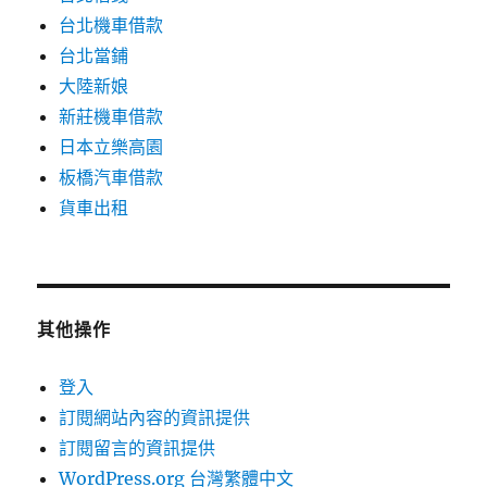
台北機車借款
台北當鋪
大陸新娘
新莊機車借款
日本立樂高園
板橋汽車借款
貨車出租
其他操作
登入
訂閱網站內容的資訊提供
訂閱留言的資訊提供
WordPress.org 台灣繁體中文