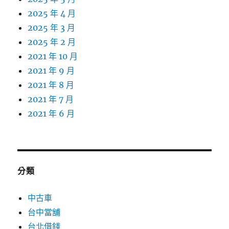
2025 年 4 月
2025 年 3 月
2025 年 2 月
2021 年 10 月
2021 年 9 月
2021 年 8 月
2021 年 7 月
2021 年 6 月
分類
中古車
台中當舖
台北借錢