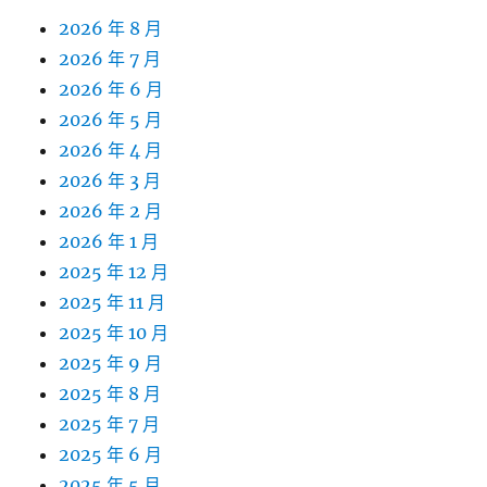
2026 年 8 月
2026 年 7 月
2026 年 6 月
2026 年 5 月
2026 年 4 月
2026 年 3 月
2026 年 2 月
2026 年 1 月
2025 年 12 月
2025 年 11 月
2025 年 10 月
2025 年 9 月
2025 年 8 月
2025 年 7 月
2025 年 6 月
2025 年 5 月