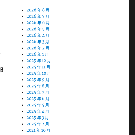
2026 年 8 月
2026 年 7 月
2026 年 6 月
2026 年 5 月
2026 年 4 月
2026 年 3 月
2026 年 2 月
樂
2026 年 1 月
2025 年 12 月
2025 年 11 月
服
2025 年 10 月
2025 年 9 月
2025 年 8 月
2025 年 7 月
2025 年 6 月
2025 年 5 月
2025 年 4 月
2025 年 3 月
2025 年 2 月
2021 年 10 月