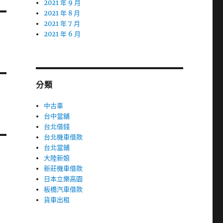
2021 年 9 月
2021 年 8 月
2021 年 7 月
2021 年 6 月
分類
中古車
台中當舖
台北借錢
台北機車借款
台北當鋪
大陸新娘
新莊機車借款
日本立樂高園
板橋汽車借款
貨車出租