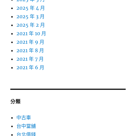
2025 年 4 月
2025 年 3 月
2025 年 2 月
2021 年 10 月
2021 年 9 月
2021 年 8 月
2021 年 7 月
2021 年 6 月
分類
中古車
台中當舖
台北借錢