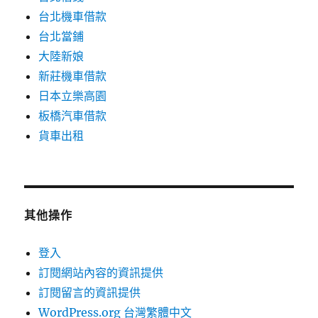
台北機車借款
台北當鋪
大陸新娘
新莊機車借款
日本立樂高園
板橋汽車借款
貨車出租
其他操作
登入
訂閱網站內容的資訊提供
訂閱留言的資訊提供
WordPress.org 台灣繁體中文