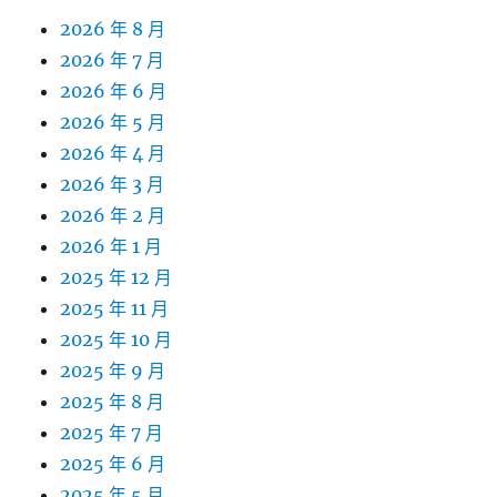
2026 年 8 月
2026 年 7 月
2026 年 6 月
2026 年 5 月
2026 年 4 月
2026 年 3 月
2026 年 2 月
2026 年 1 月
2025 年 12 月
2025 年 11 月
2025 年 10 月
2025 年 9 月
2025 年 8 月
2025 年 7 月
2025 年 6 月
2025 年 5 月