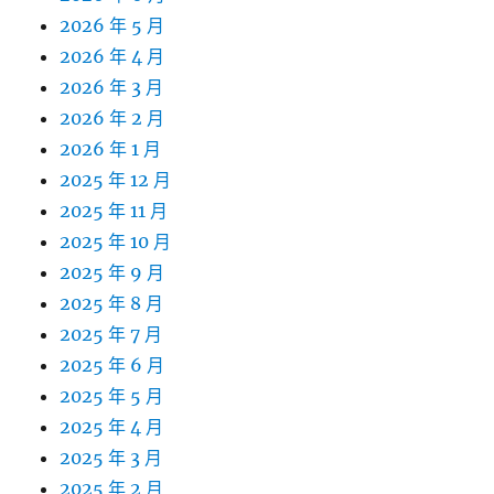
2026 年 5 月
2026 年 4 月
2026 年 3 月
2026 年 2 月
2026 年 1 月
2025 年 12 月
2025 年 11 月
2025 年 10 月
2025 年 9 月
2025 年 8 月
2025 年 7 月
2025 年 6 月
2025 年 5 月
2025 年 4 月
2025 年 3 月
2025 年 2 月