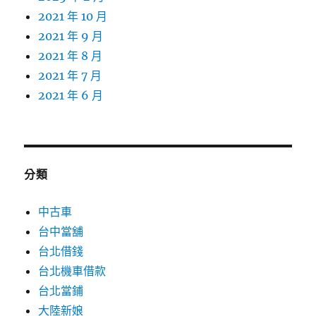
2021 年 10 月
2021 年 9 月
2021 年 8 月
2021 年 7 月
2021 年 6 月
分類
中古車
台中當舖
台北借錢
台北機車借款
台北當鋪
大陸新娘