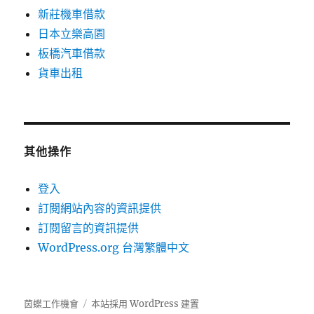
新莊機車借款
日本立樂高園
板橋汽車借款
貨車出租
其他操作
登入
訂閱網站內容的資訊提供
訂閱留言的資訊提供
WordPress.org 台灣繁體中文
茵蝶工作機會
本站採用 WordPress 建置