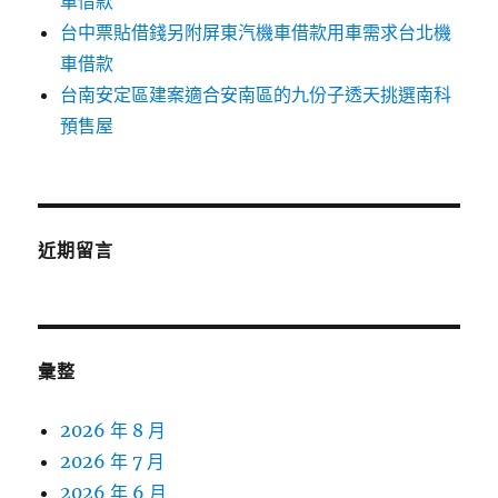
車借款
台中票貼借錢另附屏東汽機車借款用車需求台北機
車借款
台南安定區建案適合安南區的九份子透天挑選南科
預售屋
近期留言
彙整
2026 年 8 月
2026 年 7 月
2026 年 6 月