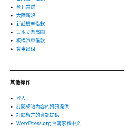
台北當鋪
大陸新娘
新莊機車借款
日本立樂高園
板橋汽車借款
貨車出租
其他操作
登入
訂閱網站內容的資訊提供
訂閱留言的資訊提供
WordPress.org 台灣繁體中文