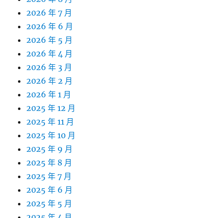
2026 年 7 月
2026 年 6 月
2026 年 5 月
2026 年 4 月
2026 年 3 月
2026 年 2 月
2026 年 1 月
2025 年 12 月
2025 年 11 月
2025 年 10 月
2025 年 9 月
2025 年 8 月
2025 年 7 月
2025 年 6 月
2025 年 5 月
2025 年 4 月