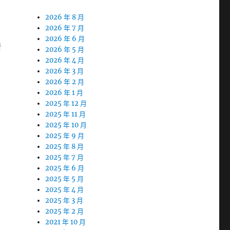
2026 年 8 月
2026 年 7 月
2026 年 6 月
借
2026 年 5 月
2026 年 4 月
2026 年 3 月
2026 年 2 月
2026 年 1 月
2025 年 12 月
2025 年 11 月
2025 年 10 月
2025 年 9 月
2025 年 8 月
2025 年 7 月
2025 年 6 月
2025 年 5 月
2025 年 4 月
2025 年 3 月
2025 年 2 月
2021 年 10 月