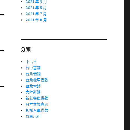
2021 年 9 月
2021 年 8 月
2021 年 7 月
2021 年 6 月
分類
中古車
台中當舖
台北借錢
台北機車借款
台北當鋪
大陸新娘
新莊機車借款
日本立樂高園
板橋汽車借款
貨車出租