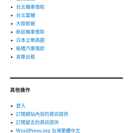
台北機車借款
台北當鋪
大陸新娘
新莊機車借款
日本立樂高園
板橋汽車借款
貨車出租
其他操作
登入
訂閱網站內容的資訊提供
訂閱留言的資訊提供
WordPress.org 台灣繁體中文