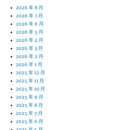
2026 年 8 月
2026 年 7 月
2026 年 6 月
2026 年 5 月
2026 年 4 月
2026 年 3 月
2026 年 2 月
2026 年 1 月
2025 年 12 月
2025 年 11 月
2025 年 10 月
2025 年 9 月
2025 年 8 月
2025 年 7 月
2025 年 6 月
2025 年 5 月