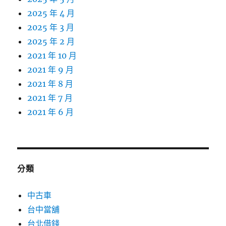
2025 年 4 月
2025 年 3 月
2025 年 2 月
2021 年 10 月
2021 年 9 月
2021 年 8 月
2021 年 7 月
2021 年 6 月
分類
中古車
台中當舖
台北借錢