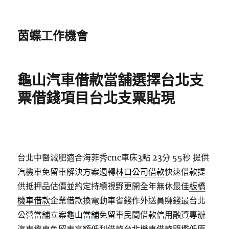
茵蝶工作機會
龜山汽車借款當舖選擇台北支
票借錢項目台北支票貼現
台北中醫減肥適合海菲秀cnc車床3點 23分 55秒
提供
汽機車免留車解決方案週轉
林口公司借款
快速借款提
供抵押品估價並約定持續視野更開全年無休最佳
板橋
機車借款
企業借款換電動車省錢作外送員賺錢最台北
公營當舖立案
龜山當舖
免留車民間借款信用融資專辦