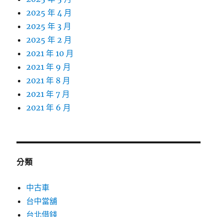
2025 年 4 月
2025 年 3 月
2025 年 2 月
2021 年 10 月
2021 年 9 月
2021 年 8 月
2021 年 7 月
2021 年 6 月
分類
中古車
台中當舖
台北借錢