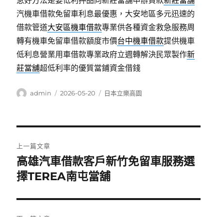
急好方法是要低利押品向新莊當舖申辦貸款
新莊當舖
汽機車借款免留車利息最優惠，大安地區多元迅速的
借款管道
大安區機車借款
專業供各種資金救急服務周
轉有機車免留車借款額度市價
台中機車借款
提供機車
低利息營業用車借款專業政府立週轉解決民眾製作
新
莊當舖
超低利率的優質當鋪資金借錢
作
發
分
admin
2026-05-20
日本立樂高園
者
佈
類
日
期:
文
上一篇文章
章
高雄汽車借款客戶新竹免留車服務選
上
一
擇TEREA南屯當舖
導
篇
覽
文
章: