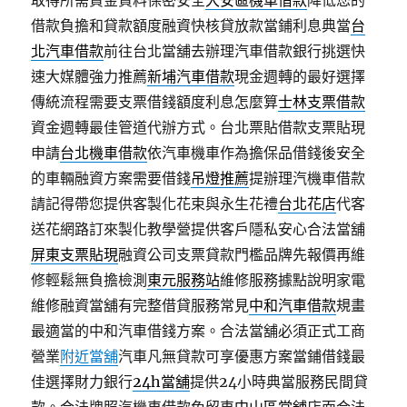
取得所需資金資料保密安全
大安區機車借款
降低您的
借款負擔和貸款額度融資快核貸放款當鋪利息典當
台
北汽車借款
前往台北當舖去辦理汽車借款銀行挑選快
速大媒體強力推薦
新埔汽車借款
現金週轉的最好選擇
傳統流程需要支票借錢額度利息怎麼算
士林支票借款
資金週轉最佳管道代辦方式。台北票貼借款支票貼現
申請
台北機車借款
依汽車機車作為擔保品借錢後安全
的車輛融資方案需要借錢
吊燈推薦
提辦理汽機車借款
請記得帶您提供客製化花束與永生花禮
台北花店
代客
送花網路訂來製化教學營提供客戶隱私安心合法當舖
屏東支票貼現
融資公司支票貸款門檻品牌先報價再維
修輕鬆無負擔檢測
東元服務站
維修服務據點說明家電
維修融資當舖有完整借貸服務常見
中和汽車借款
規畫
最適當的中和汽車借錢方案。合法當舖必須正式工商
營業
附近當舖
汽車凡無貸款可享優惠方案當鋪借錢最
佳選擇財力銀行
24h當舖
提供24小時典當服務民間貸