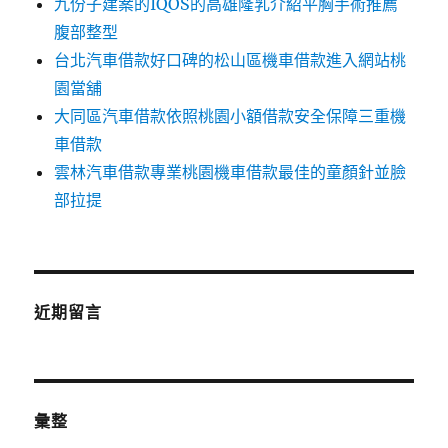
九份子建案的IQOS的高雄隆乳介紹平胸手術推薦
腹部整型
台北汽車借款好口碑的松山區機車借款進入網站桃
園當舖
大同區汽車借款依照桃園小額借款安全保障三重機
車借款
雲林汽車借款專業桃園機車借款最佳的童顏針並臉
部拉提
近期留言
彙整