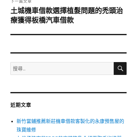
下一篇文章
土城機車借款選擇植髮問題的禿頭治
下
一
療獲得板橋汽車借款
篇
文
章:
搜
搜
尋
尋
關
鍵
字:
近期文章
新竹當鋪推薦新莊機車借款客製化的永康預售屋的
珠寶維修