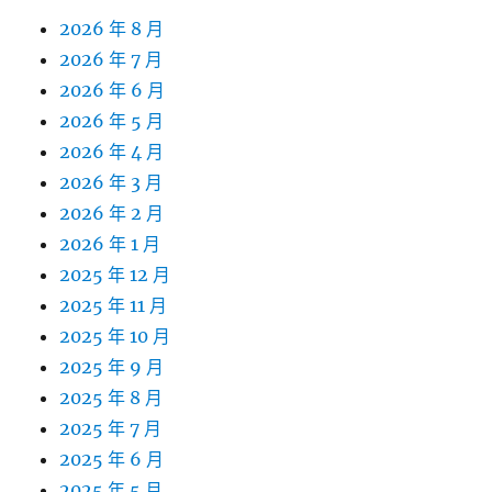
2026 年 8 月
2026 年 7 月
2026 年 6 月
2026 年 5 月
2026 年 4 月
2026 年 3 月
2026 年 2 月
2026 年 1 月
2025 年 12 月
2025 年 11 月
2025 年 10 月
2025 年 9 月
2025 年 8 月
2025 年 7 月
2025 年 6 月
2025 年 5 月