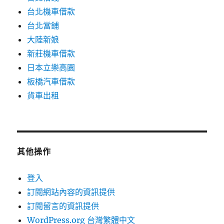
台北機車借款
台北當鋪
大陸新娘
新莊機車借款
日本立樂高園
板橋汽車借款
貨車出租
其他操作
登入
訂閱網站內容的資訊提供
訂閱留言的資訊提供
WordPress.org 台灣繁體中文