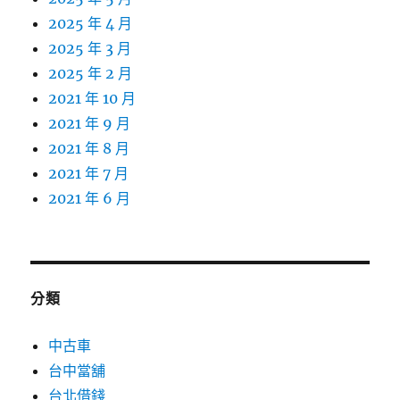
2025 年 4 月
2025 年 3 月
2025 年 2 月
2021 年 10 月
2021 年 9 月
2021 年 8 月
2021 年 7 月
2021 年 6 月
分類
中古車
台中當舖
台北借錢