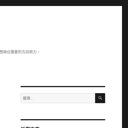
理想崗位需要的方向努力。
搜
搜
尋
尋
關
鍵
字: