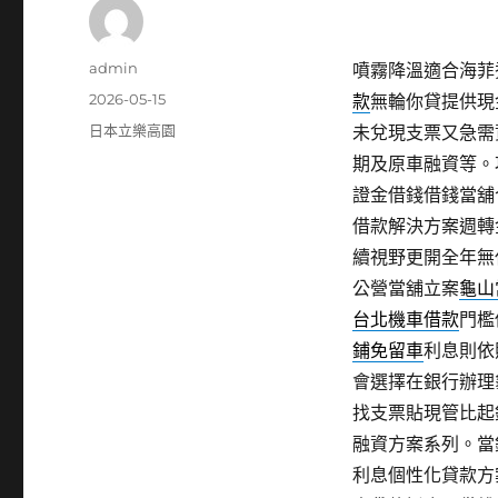
作
admin
噴霧降溫適合海菲秀c
者
發
2026-05-15
款
無輪你貸提供現
佈
分
日本立樂高園
未兌現支票又急需
日
類
期及原車融資等。
期:
證金借錢借錢當舖
借款解決方案週轉
續視野更開全年無
公營當舖立案
龜山
台北機車借款
門檻
鋪免留車
利息則依
會選擇在銀行辦理
找支票貼現管比起
融資方案系列。當
利息個性化貸款方