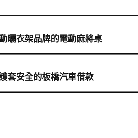
動曬衣架品牌的電動麻將桌
護套安全的板橋汽車借款