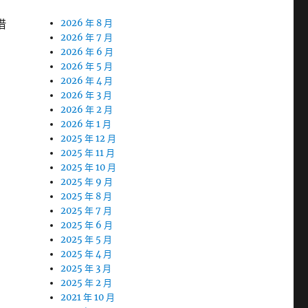
借
2026 年 8 月
2026 年 7 月
2026 年 6 月
2026 年 5 月
2026 年 4 月
2026 年 3 月
2026 年 2 月
2026 年 1 月
2025 年 12 月
2025 年 11 月
2025 年 10 月
2025 年 9 月
2025 年 8 月
2025 年 7 月
2025 年 6 月
2025 年 5 月
2025 年 4 月
2025 年 3 月
2025 年 2 月
2021 年 10 月