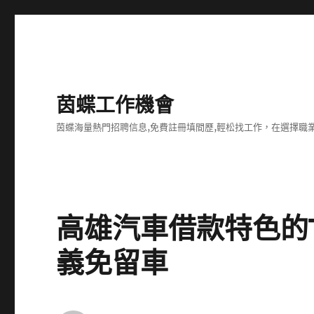
茵蝶工作機會
茵蝶海量熱門招聘信息,免費註冊填間歷,輕松找工作，在選擇
高雄汽車借款特色的
義免留車