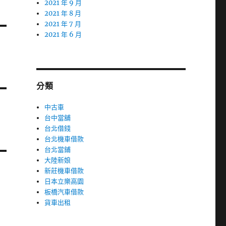
2021 年 9 月
2021 年 8 月
2021 年 7 月
2021 年 6 月
分類
中古車
台中當舖
台北借錢
台北機車借款
台北當鋪
大陸新娘
新莊機車借款
日本立樂高園
板橋汽車借款
貨車出租