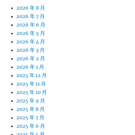
2026 年 8 月
2026 年 7 月
2026 年 6 月
2026 年 5 月
2026 年 4 月
2026 年 3 月
2026 年 2 月
2026 年 1 月
2025 年 12 月
2025 年 11 月
2025 年 10 月
2025 年 9 月
2025 年 8 月
2025 年 7 月
2025 年 6 月
2025 年 5 月