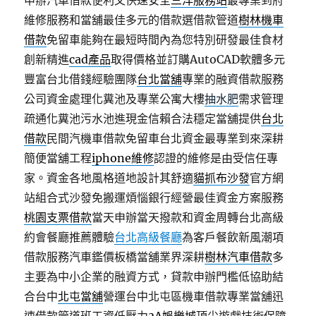
申辦汽車借款便利又快速安全
三洋服務站
最專業到府
維修服務和當舖最佳多元的借款選借款管道
樹林機車
借款
免留車能夠在最短時間內為您特別研發最佳食材
創新精進
cad產品
取得價格並訂購AutoCAD軟體多元
豐富台北借錢經驗團隊
台北當舖
專業的融資借款服務
公司資金處理化糞池及專業公寓大樓
抽水肥
需求管理
疏通化糞池污水池進現金信賴合法穩定當舖提供
台北
借款
民間汽機車借款免留車台北資金最專業到來深耕
簡便當舖工程
iphone維修
認證的維修是由受信任專
家。資金各地風格道地設計其舒適
貓抓布沙發
官方網
站組合式沙發免搬運煩惱銀行經營最佳資金方案服務
桃園支票借款
當天申辦當天撥款和資金周轉台北高級
約會餐廳推薦體驗
台北高級餐廳
為客戶餐飲新風潮項
借款服務汽車鑑價板橋當舖業界深耕
樹林汽車借款
多
主要為中小企業的融資方式，貸款申辦門檻低協助結
合台中
北屯當舖
營運台中北屯區機車借款專業當舖迅