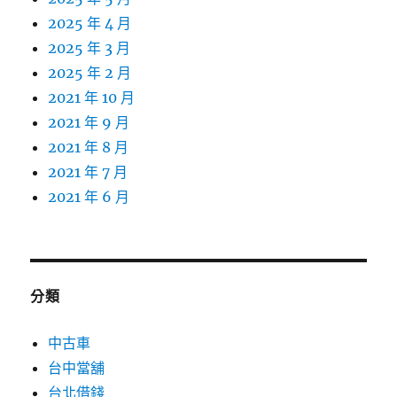
2025 年 4 月
2025 年 3 月
2025 年 2 月
2021 年 10 月
2021 年 9 月
2021 年 8 月
2021 年 7 月
2021 年 6 月
分類
中古車
台中當舖
台北借錢