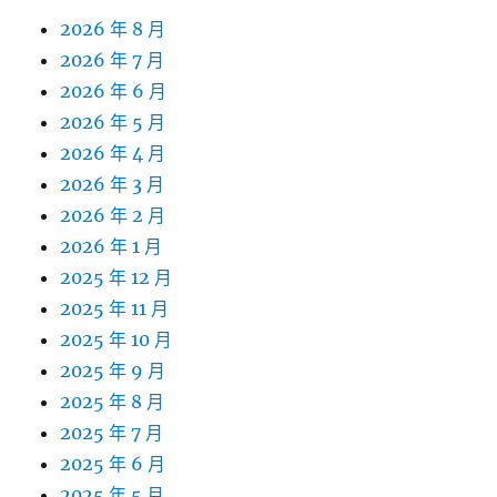
2026 年 8 月
2026 年 7 月
2026 年 6 月
2026 年 5 月
2026 年 4 月
2026 年 3 月
2026 年 2 月
2026 年 1 月
2025 年 12 月
2025 年 11 月
2025 年 10 月
2025 年 9 月
2025 年 8 月
2025 年 7 月
2025 年 6 月
2025 年 5 月