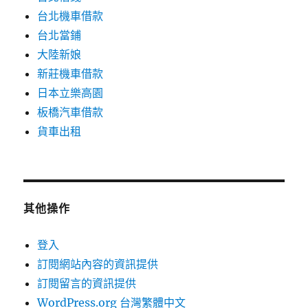
台北機車借款
台北當鋪
大陸新娘
新莊機車借款
日本立樂高園
板橋汽車借款
貨車出租
其他操作
登入
訂閱網站內容的資訊提供
訂閱留言的資訊提供
WordPress.org 台灣繁體中文