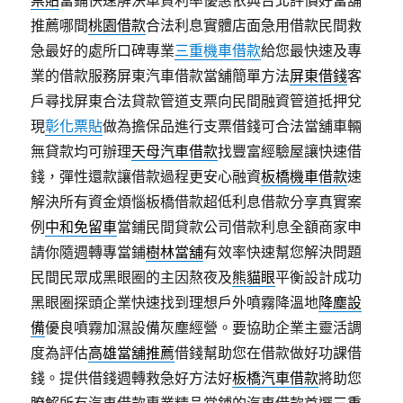
票貼
當鋪快速解決車貸利率優惠依典台北評價好當舖
推薦哪間
桃園借款
合法利息實體店面急用借款民間救
急最好的處所口碑專業
三重機車借款
給您最快速及專
業的借款服務屏東汽車借款當舖簡單方法
屏東借錢
客
戶尋找屏東合法貸款管道支票向民間融資管道抵押兌
現
彰化票貼
做為擔保品進行支票借錢可合法當舖車輛
無貸款均可辦理
天母汽車借款
找豐富經驗屋讓快速借
錢，彈性還款讓借款過程更安心融資
板橋機車借款
速
解決所有資金煩惱板橋借款超低利息借款分享真實案
例
中和免留車
當鋪民間貸款公司借款利息全額商家申
請你隨週轉專當鋪
樹林當舖
有效率快速幫您解決問題
民間民眾成黑眼圈的主因熬夜及
熊貓眼
平衡設計成功
黑眼圈探頭企業快速找到理想戶外噴霧降溫地
降塵設
備
優良噴霧加濕設備灰塵經營。要協助企業主靈活調
度為評估
高雄當舖推薦
借錢幫助您在借款做好功課借
錢。提供借錢週轉救急好方法好
板橋汽車借款
將助您