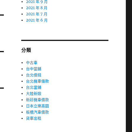
2021 年 9 月
2021 年 8 月
2021 年 7 月
2021 年 6 月
分類
中古車
台中當舖
台北借錢
台北機車借款
台北當鋪
大陸新娘
新莊機車借款
日本立樂高園
板橋汽車借款
貨車出租