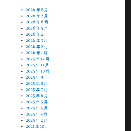
2026 年 8 月
2026 年 7 月
2026 年 6 月
2026 年 5 月
2026 年 4 月
2026 年 3 月
2026 年 2 月
2026 年 1 月
2025 年 12 月
2025 年 11 月
2025 年 10 月
2025 年 9 月
2025 年 8 月
2025 年 7 月
2025 年 6 月
2025 年 5 月
2025 年 4 月
2025 年 3 月
2025 年 2 月
2021 年 10 月