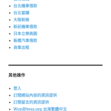
台北機車借款
台北當鋪
大陸新娘
新莊機車借款
日本立樂高園
板橋汽車借款
貨車出租
其他操作
登入
訂閱網站內容的資訊提供
訂閱留言的資訊提供
WordPress.org 台灣繁體中文