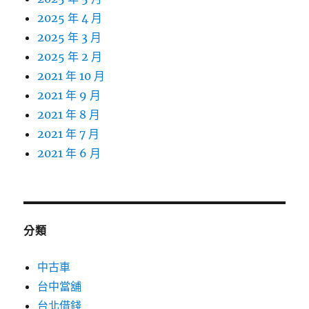
2025 年 4 月
2025 年 3 月
2025 年 2 月
2021 年 10 月
2021 年 9 月
2021 年 8 月
2021 年 7 月
2021 年 6 月
分類
中古車
台中當舖
台北借錢