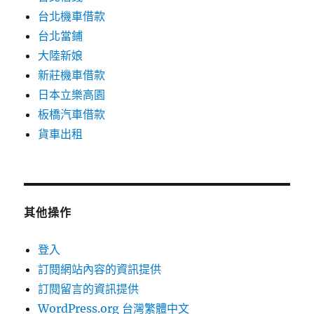
台北機車借款
台北當鋪
大陸新娘
新莊機車借款
日本立樂高園
板橋汽車借款
貨車出租
其他操作
登入
訂閱網站內容的資訊提供
訂閱留言的資訊提供
WordPress.org 台灣繁體中文