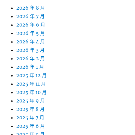
2026 年 8 月
2026 年 7 月
2026 年 6 月
2026 年 5 月
2026 年 4 月
2026 年 3 月
2026 年 2 月
2026 年 1 月
2025 年 12 月
2025 年 11 月
2025 年 10 月
2025 年 9 月
2025 年 8 月
2025 年 7 月
2025 年 6 月
2025 年 5 月