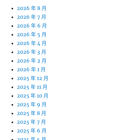
2026 年 8 月
2026 年 7 月
2026 年 6 月
2026 年 5 月
2026 年 4 月
2026 年 3 月
2026 年 2 月
2026 年 1 月
2025 年 12 月
2025 年 11 月
2025 年 10 月
2025 年 9 月
2025 年 8 月
2025 年 7 月
2025 年 6 月
2025 年 5 月