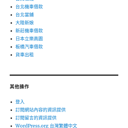
台北機車借款
台北當鋪
大陸新娘
新莊機車借款
日本立樂高園
板橋汽車借款
貨車出租
其他操作
登入
訂閱網站內容的資訊提供
訂閱留言的資訊提供
WordPress.org 台灣繁體中文