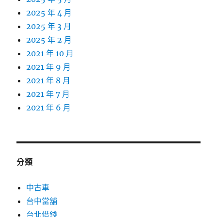
2025 年 4 月
2025 年 3 月
2025 年 2 月
2021 年 10 月
2021 年 9 月
2021 年 8 月
2021 年 7 月
2021 年 6 月
分類
中古車
台中當舖
台北借錢