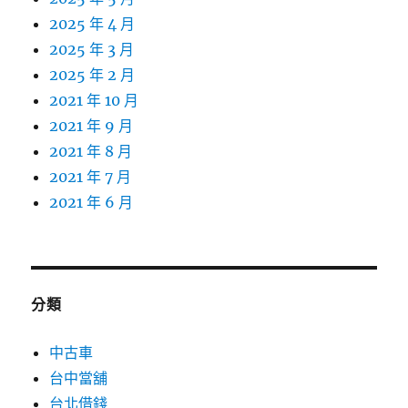
2025 年 4 月
2025 年 3 月
2025 年 2 月
2021 年 10 月
2021 年 9 月
2021 年 8 月
2021 年 7 月
2021 年 6 月
分類
中古車
台中當舖
台北借錢