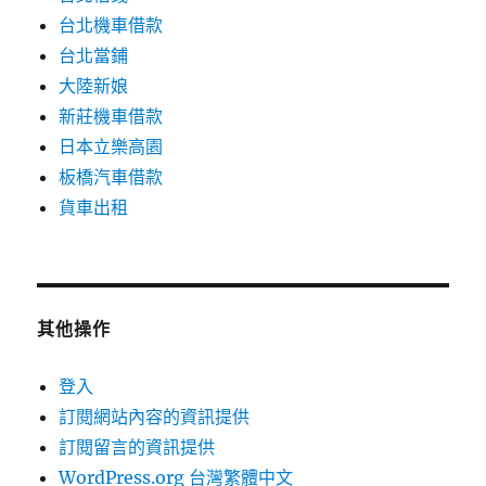
台北機車借款
台北當鋪
大陸新娘
新莊機車借款
日本立樂高園
板橋汽車借款
貨車出租
其他操作
登入
訂閱網站內容的資訊提供
訂閱留言的資訊提供
WordPress.org 台灣繁體中文