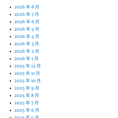
2026 年 8 月
2026 年 7 月
2026 年 6 月
2026 年 5 月
2026 年 4 月
2026 年 3 月
2026 年 2 月
2026 年 1 月
2025 年 12 月
2025 年 11 月
2025 年 10 月
2025 年 9 月
2025 年 8 月
2025 年 7 月
2025 年 6 月
2025 年 5 月