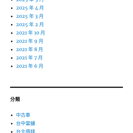
2025 年 4 月
2025 年 3 月
2025 年 2 月
2021 年 10 月
2021 年 9 月
2021 年 8 月
2021 年 7 月
2021 年 6 月
分類
中古車
台中當舖
台北借錢