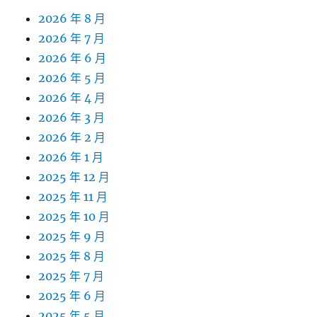
2026 年 8 月
2026 年 7 月
2026 年 6 月
2026 年 5 月
2026 年 4 月
2026 年 3 月
2026 年 2 月
2026 年 1 月
2025 年 12 月
2025 年 11 月
2025 年 10 月
2025 年 9 月
2025 年 8 月
2025 年 7 月
2025 年 6 月
2025 年 5 月