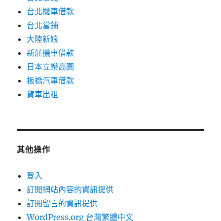
台北機車借款
台北當鋪
大陸新娘
新莊機車借款
日本立樂高園
板橋汽車借款
貨車出租
其他操作
登入
訂閱網站內容的資訊提供
訂閱留言的資訊提供
WordPress.org 台灣繁體中文