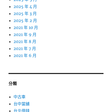
2025 年 4 月
2025 年 3 月
2025 年 2 月
2021 年 10 月
2021 年 9 月
2021 年 8 月
2021 年 7 月
2021 年 6 月
分類
中古車
台中當舖
台北借錢