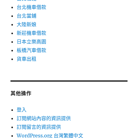
台北機車借款
台北當鋪
大陸新娘
新莊機車借款
日本立樂高園
板橋汽車借款
貨車出租
其他操作
登入
訂閱網站內容的資訊提供
訂閱留言的資訊提供
WordPress.org 台灣繁體中文