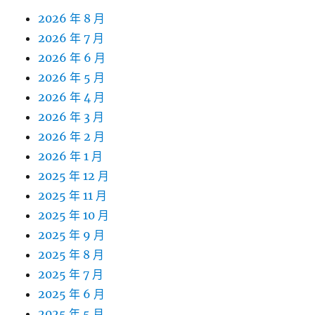
2026 年 8 月
2026 年 7 月
2026 年 6 月
2026 年 5 月
2026 年 4 月
2026 年 3 月
2026 年 2 月
2026 年 1 月
2025 年 12 月
2025 年 11 月
2025 年 10 月
2025 年 9 月
2025 年 8 月
2025 年 7 月
2025 年 6 月
2025 年 5 月