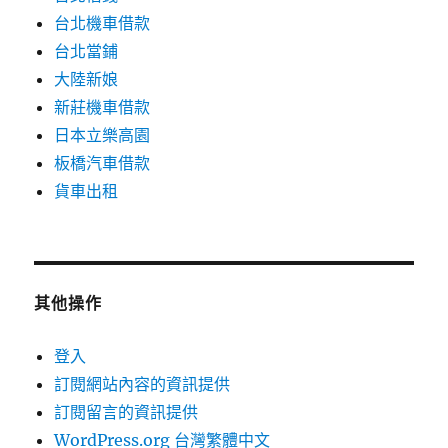
台北機車借款
台北當鋪
大陸新娘
新莊機車借款
日本立樂高園
板橋汽車借款
貨車出租
其他操作
登入
訂閱網站內容的資訊提供
訂閱留言的資訊提供
WordPress.org 台灣繁體中文