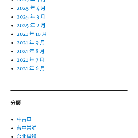
2025 年 4 月
2025 年 3 月
2025 年 2 月
2021 年 10 月
2021 年 9 月
2021 年 8 月
2021 年 7 月
2021 年 6 月
分類
中古車
台中當舖
台北借錢