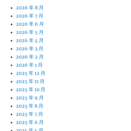
2026 年 8 月
2026 年 7 月
2026 年 6 月
2026 年 5 月
2026 年 4 月
2026 年 3 月
2026 年 2 月
2026 年 1 月
2025 年 12 月
2025 年 11 月
2025 年 10 月
2025 年 9 月
2025 年 8 月
2025 年 7 月
2025 年 6 月
2025 年 5 月