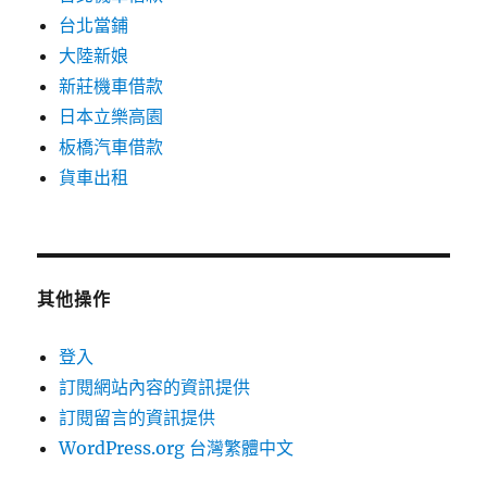
台北當鋪
大陸新娘
新莊機車借款
日本立樂高園
板橋汽車借款
貨車出租
其他操作
登入
訂閱網站內容的資訊提供
訂閱留言的資訊提供
WordPress.org 台灣繁體中文