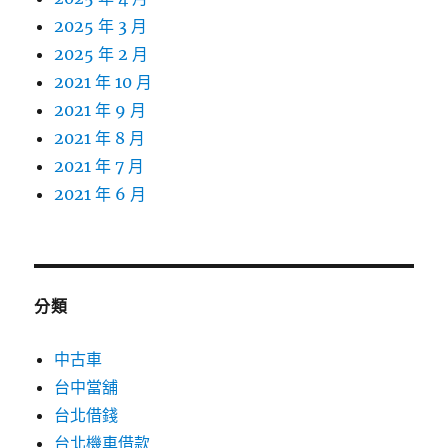
2025 年 3 月
2025 年 2 月
2021 年 10 月
2021 年 9 月
2021 年 8 月
2021 年 7 月
2021 年 6 月
分類
中古車
台中當舖
台北借錢
台北機車借款