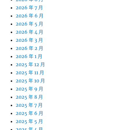
2026 年 7 月
2026 年 6 月
2026 年 5 月
2026 年 4 月
2026 年 3 月
2026 年 2 月
2026 年 1 月
2025 年 12 月
2025 年 11 月
2025 年 10 月
2025 年 9 月
2025 年 8 月
2025 年 7 月
2025 年 6 月
2025 年 5 月
2025 年 4 月