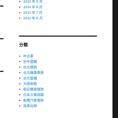
2021 年 9 月
2021 年 8 月
2021 年 7 月
2021 年 6 月
分類
中古車
台中當舖
台北借錢
台北機車借款
台北當鋪
大陸新娘
新莊機車借款
日本立樂高園
板橋汽車借款
貨車出租