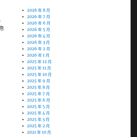
2026 年 8 月
2026 年 7 月
E
2026 年 6 月
泡
2026 年 5 月
2026 年 4 月
2026 年 3 月
2026 年 2 月
2026 年 1 月
2025 年 12 月
2025 年 11 月
2025 年 10 月
2025 年 9 月
2025 年 8 月
2025 年 7 月
2025 年 6 月
2025 年 5 月
2025 年 4 月
2025 年 3 月
2025 年 2 月
2021 年 10 月