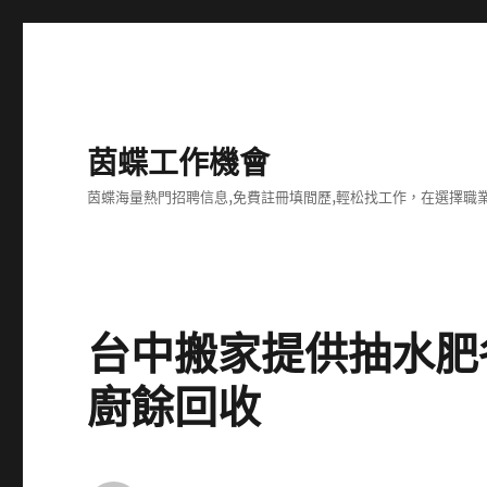
茵蝶工作機會
茵蝶海量熱門招聘信息,免費註冊填間歷,輕松找工作，在選擇
台中搬家提供抽水肥
廚餘回收