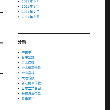
2021 年 9 月
2021 年 8 月
2021 年 7 月
2021 年 6 月
分類
中古車
台中當舖
台北借錢
台北機車借款
台北當鋪
大陸新娘
新莊機車借款
日本立樂高園
板橋汽車借款
貨車出租