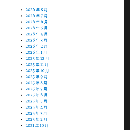
2026 年 8 月
2026 年 7 月
2026 年 6 月
2026 年 5 月
2026 年 4 月
2026 年 3 月
2026 年 2 月
2026 年 1 月
2025 年 12 月
2025 年 11 月
2025 年 10 月
2025 年 9 月
2025 年 8 月
2025 年 7 月
2025 年 6 月
2025 年 5 月
2025 年 4 月
2025 年 3 月
2025 年 2 月
2021 年 10 月